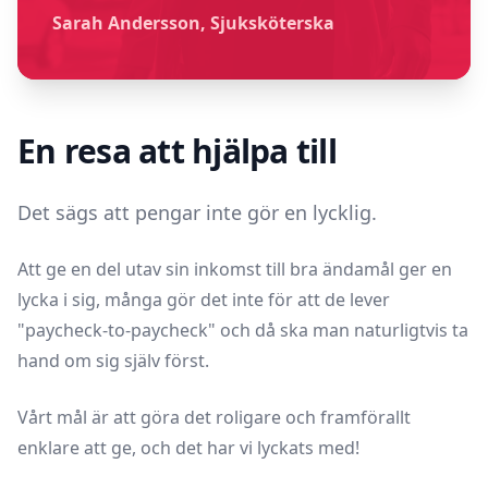
Sarah Andersson, Sjuksköterska
En resa att hjälpa till
Det sägs att pengar inte gör en lycklig.
Att ge en del utav sin inkomst till bra ändamål ger en
lycka i sig, många gör det inte för att de lever
"paycheck-to-paycheck" och då ska man naturligtvis ta
hand om sig själv först.
Vårt mål är att göra det roligare och framförallt
enklare att ge, och det har vi lyckats med!