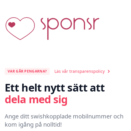
Läs vår transparenspolicy
VAR GÅR PENGARNA?
Ett helt nytt sätt att
dela med sig
Ange ditt swishkopplade mobilnummer och
kom igång på nolltid!