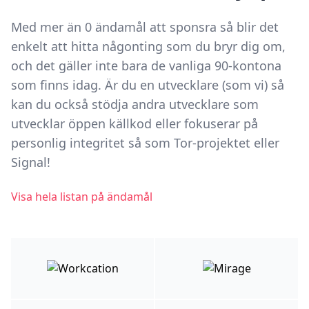
Med mer än 0 ändamål att sponsra så blir det
enkelt att hitta någonting som du bryr dig om,
och det gäller inte bara de vanliga 90-kontona
som finns idag. Är du en utvecklare (som vi) så
kan du också stödja andra utvecklare som
utvecklar öppen källkod eller fokuserar på
personlig integritet så som Tor-projektet eller
Signal!
Visa hela listan på ändamål