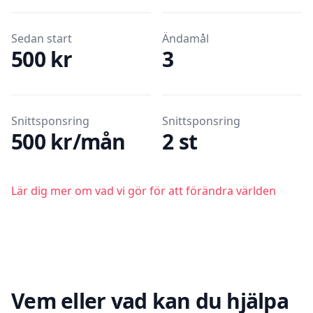
Sedan start
Ändamål
500 kr
3
Snittsponsring
Snittsponsring
500 kr/mån
2 st
Lär dig mer om vad vi gör för att förändra världen
Vem eller vad kan du hjälpa